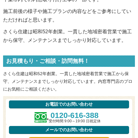
施工前後の様子や施工プランの内容などをご参考にしてい
ただければと思います。
さくら住建は昭和52年創業。一貫した地域密着営業で施工
から保守、メンテナンスまでしっかり対応しています。
お見積もり・ご相談・訪問無料！
さくら住建は昭和52年創業。一貫した地域密着営業で施工から保
守、メンテナンスまでしっかり対応しています。内窓専門店のプロ
にお気軽にご相談ください。
お電話でのお問い合わせ
0120-616-388
受付時間 9:00～19:00 日祝定休
メールでのお問い合わせ