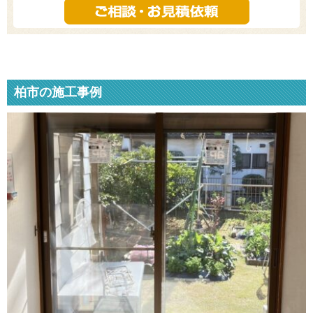
柏市の施工事例