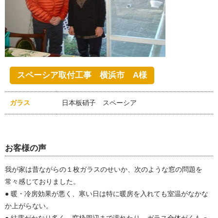
スペーシア取付工事 横浜市 A様
ガラス
日本板硝子 スペーシア
お客様の声
我が家は昔ながらの１枚ガラスのせいか、次のような窓の問題を
常々感じておりました。
● 暖・冷房効果が悪く、寒い日は特に暖房を入れても室温がなかな
か上がらない。