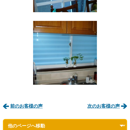
前のお客様の声
次のお客様の声