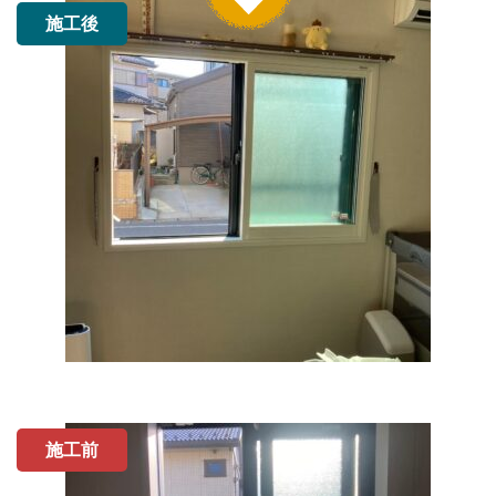
施工後
施工前