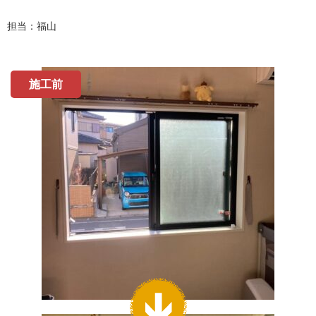
担当：福山
施工前