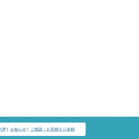
の声
お知らせ
ご相談・お見積もり依頼