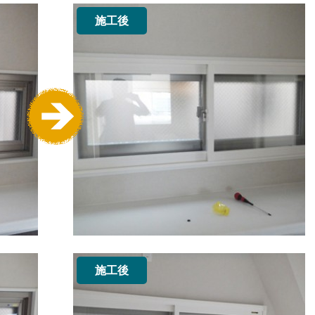
施工後
施工後