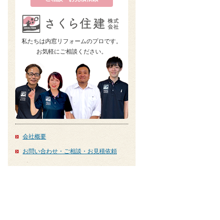
私たちは内窓リフォームのプロです。
お気軽にご相談ください。
会社概要
お問い合わせ・ご相談・お見積依頼