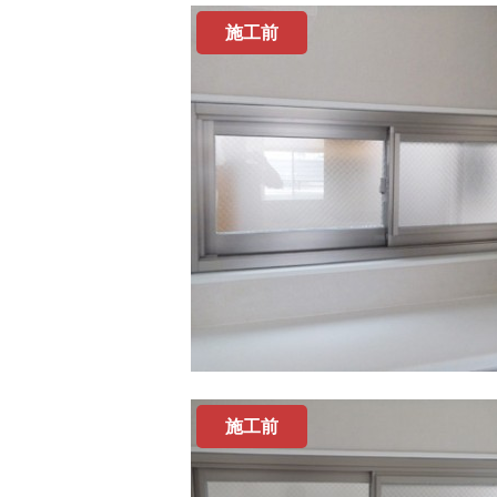
施工前
施工前