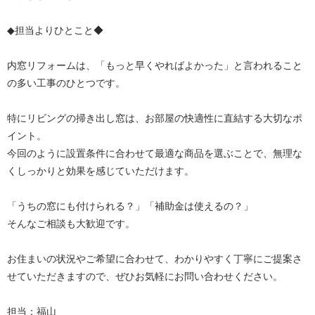
◆担当よりひとこと◆
内窓リフォームは、「もっと早くやればよかった」と言われること
の多い工事のひとつです。
特にリビングの掃き出し窓は、お部屋の快適性に直結する大切なポ
イント。
今回のように設置条件に合わせて最適な商品を選ぶことで、無理な
くしっかりと効果を感じていただけます。
「うちの窓にも付けられる？」「補助金は使えるの？」
そんなご相談も大歓迎です。
お住まいの状況やご希望に合わせて、わかりやすく丁寧にご提案さ
せていただきますので、ぜひお気軽にお問い合わせください。
担当：福山