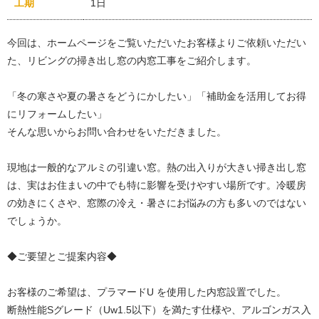
工期
1日
今回は、ホームページをご覧いただいたお客様よりご依頼いただい
た、リビングの掃き出し窓の内窓工事をご紹介します。
「冬の寒さや夏の暑さをどうにかしたい」「補助金を活用してお得
にリフォームしたい」
そんな思いからお問い合わせをいただきました。
現地は一般的なアルミの引違い窓。熱の出入りが大きい掃き出し窓
は、実はお住まいの中でも特に影響を受けやすい場所です。冷暖房
の効きにくさや、窓際の冷え・暑さにお悩みの方も多いのではない
でしょうか。
◆ご要望とご提案内容◆
お客様のご希望は、プラマードU を使用した内窓設置でした。
断熱性能Sグレード（Uw1.5以下）を満たす仕様や、アルゴンガス入