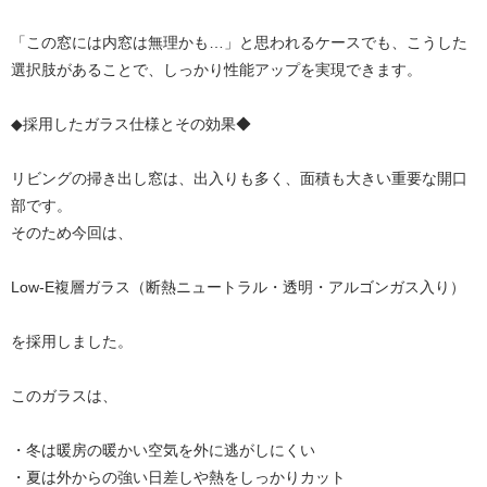
「この窓には内窓は無理かも…」と思われるケースでも、こうした
選択肢があることで、しっかり性能アップを実現できます。
◆採用したガラス仕様とその効果◆
リビングの掃き出し窓は、出入りも多く、面積も大きい重要な開口
部です。
そのため今回は、
Low-E複層ガラス（断熱ニュートラル・透明・アルゴンガス入り）
を採用しました。
このガラスは、
・冬は暖房の暖かい空気を外に逃がしにくい
・夏は外からの強い日差しや熱をしっかりカット