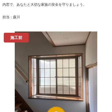
内窓で、あなたと大切な家族の安全を守りましょう。
担当：森川
施工前