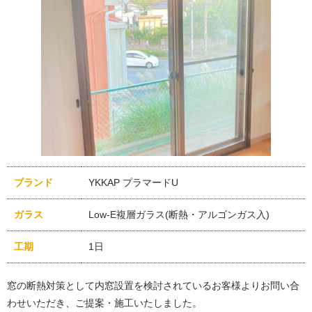
ブランド
YKKAP プラマードU
ガラス
Low-E複層ガラス(断熱・アルゴンガス入)
工期
1日
窓の断熱対策として内窓設置を検討されているお客様よりお問い合
わせいただき、ご提案・施工いたしました。