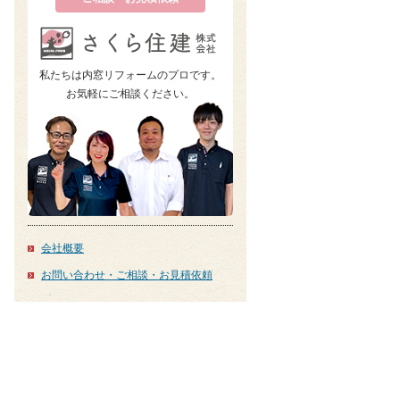
私たちは内窓リフォームのプロです。
お気軽にご相談ください。
会社概要
お問い合わせ・ご相談・お見積依頼