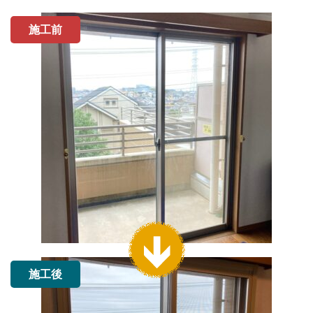
施工前
施工後