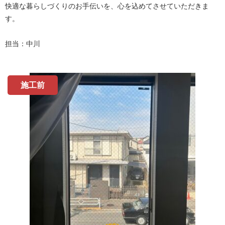
快適な暮らしづくりのお手伝いを、心を込めてさせていただきま
す。
担当：中川
施工前