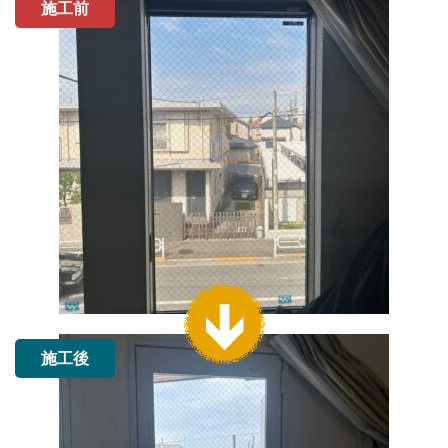
施工前
施工後