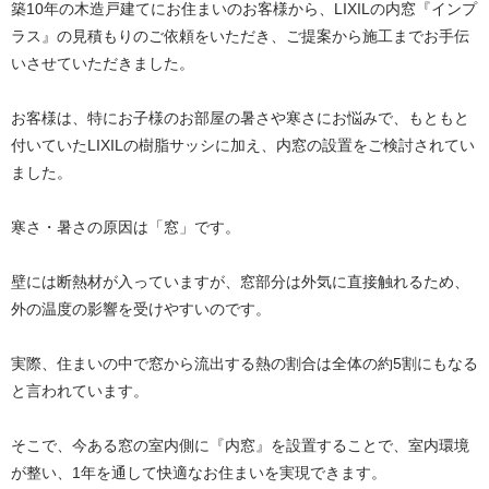
築10年の木造戸建てにお住まいのお客様から、LIXILの内窓『インプ
ラス』の見積もりのご依頼をいただき、ご提案から施工までお手伝
いさせていただきました。
お客様は、特にお子様のお部屋の暑さや寒さにお悩みで、もともと
付いていたLIXILの樹脂サッシに加え、内窓の設置をご検討されてい
ました。
寒さ・暑さの原因は「窓」です。
壁には断熱材が入っていますが、窓部分は外気に直接触れるため、
外の温度の影響を受けやすいのです。
実際、住まいの中で窓から流出する熱の割合は全体の約5割にもなる
と言われています。
そこで、今ある窓の室内側に『内窓』を設置することで、室内環境
が整い、1年を通して快適なお住まいを実現できます。