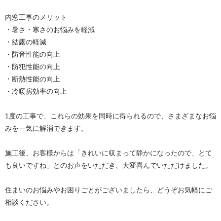
内窓工事のメリット
・暑さ・寒さのお悩みを軽減
・結露の軽減
・防音性能の向上
・防犯性能の向上
・断熱性能の向上
・冷暖房効率の向上
1度の工事で、これらの効果を同時に得られるので、さまざまなお悩
みを一気に解消できます。
施工後、お客様からは「きれいに収まって静かになったので、とて
も良いですね」とのお声をいただき、大変喜んでいただけました。
住まいのお悩みやお困りごとがございましたら、どうぞお気軽にご
相談ください。