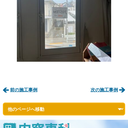
前の施工事例
次の施工事例