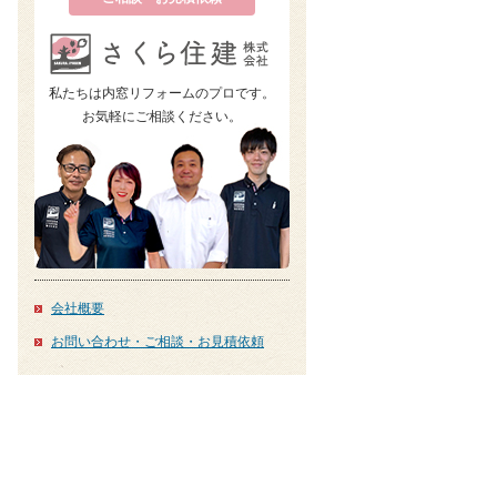
私たちは内窓リフォームのプロです。
お気軽にご相談ください。
会社概要
お問い合わせ・ご相談・お見積依頼