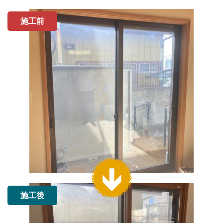
施工前
施工後