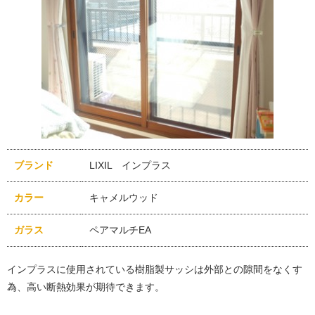
ブランド
LIXIL インプラス
カラー
キャメルウッド
ガラス
ペアマルチEA
インプラスに使用されている樹脂製サッシは外部との隙間をなくす
為、高い断熱効果が期待できます。