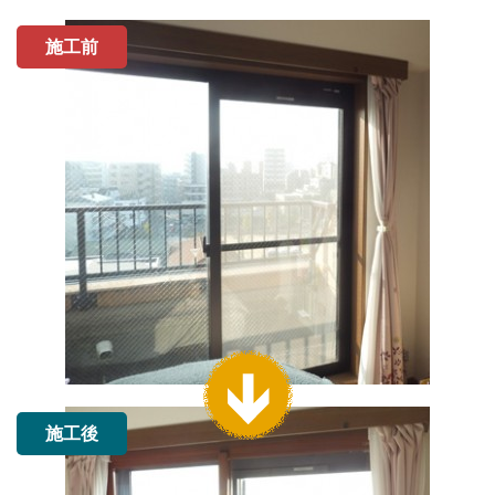
施工前
施工後