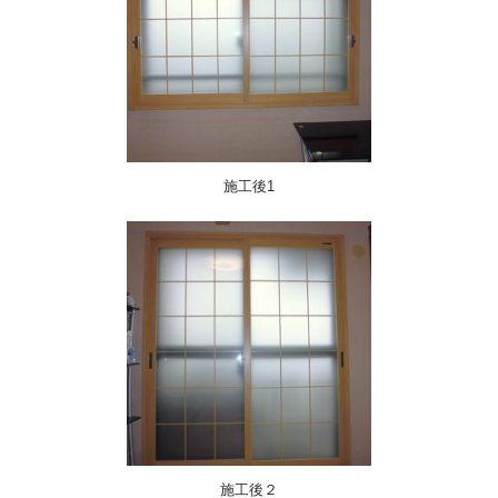
施工後1
施工後２