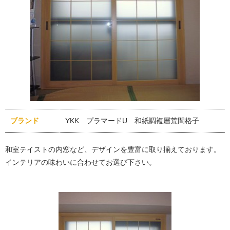
ブランド
YKK プラマードU 和紙調複層荒間格子
和室テイストの内窓など、デザインを豊富に取り揃えております。
インテリアの味わいに合わせてお選び下さい。