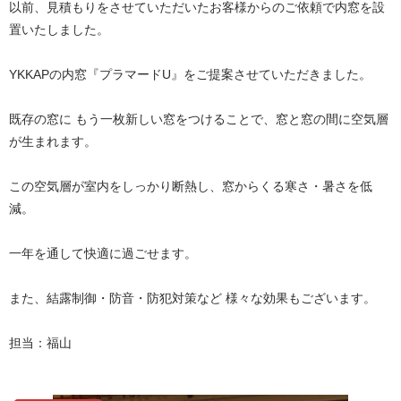
以前、見積もりをさせていただいたお客様からのご依頼で内窓を設
置いたしました。
YKKAPの内窓『プラマードU』をご提案させていただきました。
既存の窓に もう一枚新しい窓をつけることで、窓と窓の間に空気層
が生まれます。
この空気層が室内をしっかり断熱し、窓からくる寒さ・暑さを低
減。
一年を通して快適に過ごせます。
また、結露制御・防音・防犯対策など 様々な効果もございます。
担当：福山