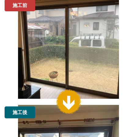
施工前
施工後